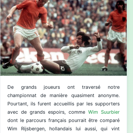
De grands joueurs ont traversé notre
championnat de manière quasiment anonyme.
Pourtant, ils furent accueillis par les supporters
avec de grands espoirs, comme
Wim Suurbier
dont le parcours français pourrait être comparé
Wim Rijsbergen, hollandais lui aussi, qui vint