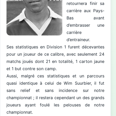
retournera finir sa
carrière aux Pays-
Bas avant
d’embrasser une
carrière
d’entraineur.
Ses statistiques en Division 1 furent décevantes
pour un joueur de ce calibre, avec seulement 24
matchs joués dont 21 en totalité, 1 carton jaune
et 1 but contre son camp.
Aussi, malgré ces statistiques et un parcours
quasi identique à celui de Wim Suurbier, il fut
sans relief et sans incidence sur notre
championnat ; il restera cependant un des grands
joueurs ayant foulé les pelouses de notre
championnat.