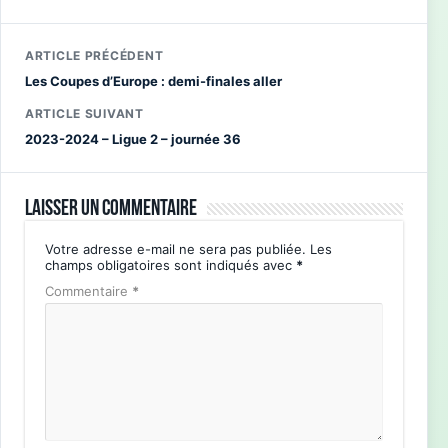
ARTICLE PRÉCÉDENT
Les Coupes d’Europe : demi-finales aller
ARTICLE SUIVANT
2023-2024 – Ligue 2 – journée 36
Laisser un commentaire
Votre adresse e-mail ne sera pas publiée.
Les
champs obligatoires sont indiqués avec
*
Commentaire
*