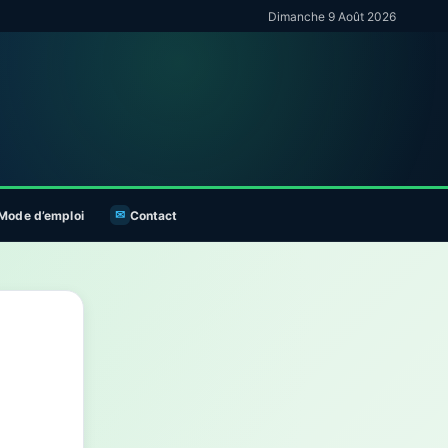
Dimanche 9 Août 2026
Mode d’emploi
Contact