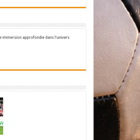
une immersion approfondie dans l'univers