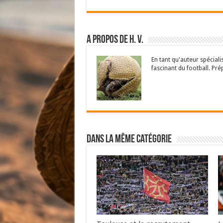
A propos de H. V.
En tant qu'auteur spécial
fascinant du football. Pré
Dans la même catégorie