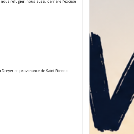
ous réfugier, nous aussi, derrière l’excuse
u Dreyer en provenance de Saint Etienne