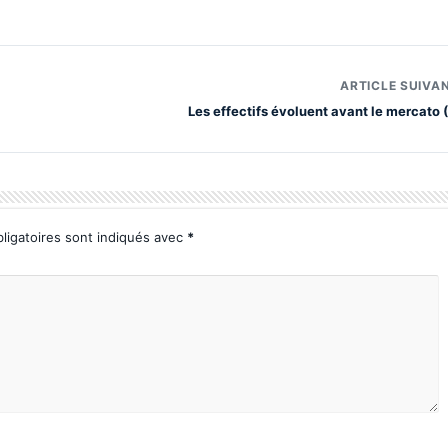
ARTICLE SUIVA
Les effectifs évoluent avant le mercato (
ligatoires sont indiqués avec
*