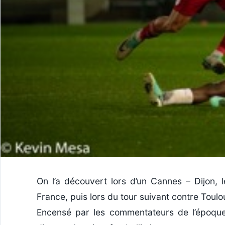
On l’a découvert lors d’un Cannes – Dijon,
France, puis lors du tour suivant contre Toulous
Encensé par les commentateurs de l’époque, 