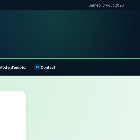
Samedi 8 Août 2026
Mode d’emploi
Contact