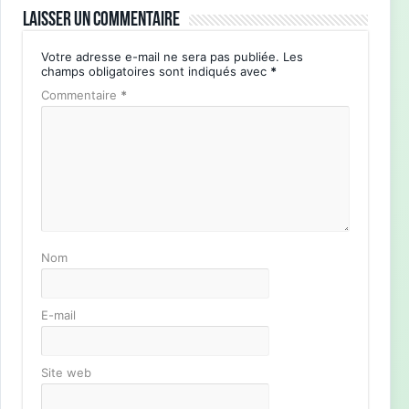
Laisser un commentaire
Votre adresse e-mail ne sera pas publiée.
Les
champs obligatoires sont indiqués avec
*
Commentaire
*
Nom
E-mail
Site web