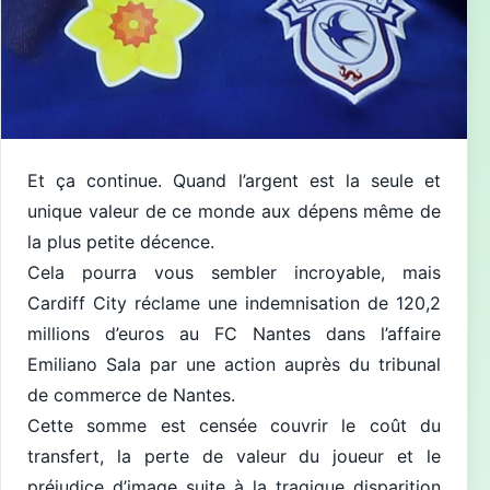
Et ça continue. Quand l’argent est la seule et
unique valeur de ce monde aux dépens même de
la plus petite décence.
Cela pourra vous sembler incroyable, mais
Cardiff City réclame une indemnisation de 120,2
millions d’euros au FC Nantes dans l’affaire
Emiliano Sala par une action auprès du tribunal
de commerce de Nantes.
Cette somme est censée couvrir le coût du
transfert, la perte de valeur du joueur et le
préjudice d’image suite à la tragique disparition