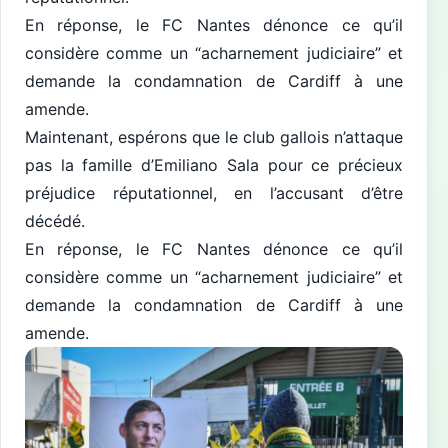
En réponse, le FC Nantes dénonce ce qu’il
considère comme un “acharnement judiciaire” et
demande la condamnation de Cardiff à une
amende.
Maintenant, espérons que le club gallois n’attaque
pas la famille d’Emiliano Sala pour ce précieux
préjudice réputationnel, en l’accusant d’être
décédé.
En réponse, le FC Nantes dénonce ce qu’il
considère comme un “acharnement judiciaire” et
demande la condamnation de Cardiff à une
amende.