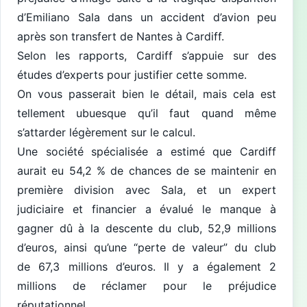
d’Emiliano Sala dans un accident d’avion peu
après son transfert de Nantes à Cardiff.
Selon les rapports, Cardiff s’appuie sur des
études d’experts pour justifier cette somme.
On vous passerait bien le détail, mais cela est
tellement ubuesque qu’il faut quand même
s’attarder légèrement sur le calcul.
Une société spécialisée a estimé que Cardiff
aurait eu 54,2 % de chances de se maintenir en
première division avec Sala, et un expert
judiciaire et financier a évalué le manque à
gagner dû à la descente du club, 52,9 millions
d’euros, ainsi qu’une “perte de valeur” du club
de 67,3 millions d’euros. Il y a également 2
millions de réclamer pour le préjudice
réputationnel.