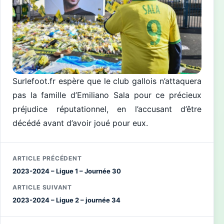
Surlefoot.fr espère que le club gallois n’attaquera
pas la famille d’Emiliano Sala pour ce précieux
préjudice réputationnel, en l’accusant d’être
décédé avant d’avoir joué pour eux.
ARTICLE PRÉCÉDENT
2023-2024 – Ligue 1 – Journée 30
ARTICLE SUIVANT
2023-2024 – Ligue 2 – journée 34