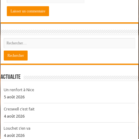
ACTUALITE
Un renfort à Nice
5 août 2026
Creswell c’est fait
4 août 2026
Louchet s’en va
4 août 2026