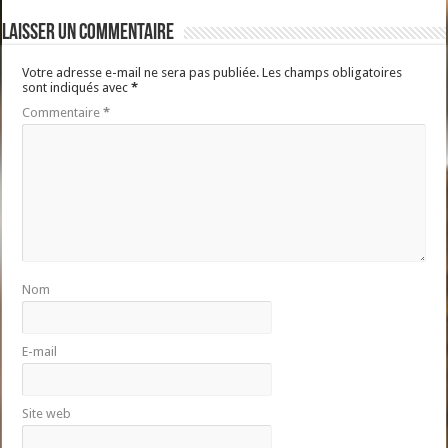
Laisser un commentaire
Votre adresse e-mail ne sera pas publiée.
Les champs obligatoires
sont indiqués avec
*
Commentaire
*
Nom
E-mail
Site web