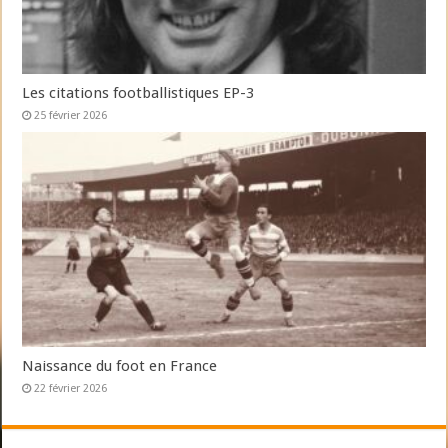
Les citations footballistiques EP-3
25 février 2026
Naissance du foot en France
22 février 2026