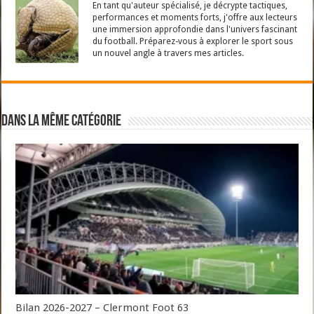
En tant qu'auteur spécialisé, je décrypte tactiques,
performances et moments forts, j'offre aux lecteurs
une immersion approfondie dans l'univers fascinant
du football. Préparez-vous à explorer le sport sous
un nouvel angle à travers mes articles.
Dans la même catégorie
Bilan 2026-2027 – Clermont Foot 63