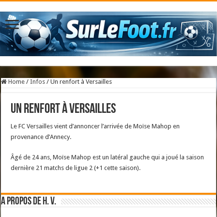
Home
/
Infos
/
Un renfort à Versailles
Un renfort à Versailles
Le FC Versailles vient d’annoncer l’arrivée de Moïse Mahop en
provenance d’Annecy.
Âgé de 24 ans, Moïse Mahop est un latéral gauche qui a joué la saison
dernière 21 matchs de ligue 2 (+1 cette saison).
A propos de H. V.