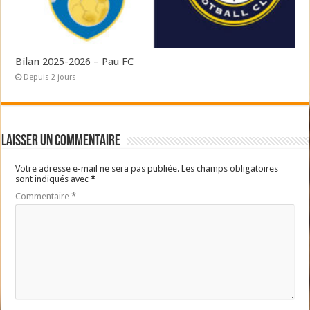
Bilan 2025-2026 – Pau FC
Depuis 2 jours
Laisser un commentaire
Votre adresse e-mail ne sera pas publiée.
Les champs obligatoires
sont indiqués avec
*
Commentaire
*