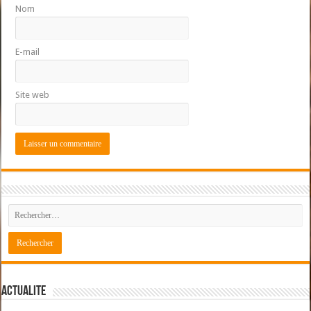
Nom
E-mail
Site web
ACTUALITE