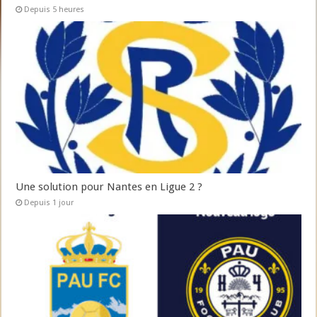
Depuis 5 heures
Une solution pour Nantes en Ligue 2 ?
Depuis 1 jour