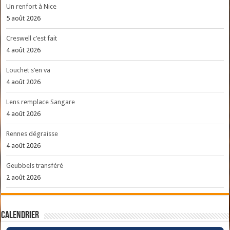
Un renfort à Nice
5 août 2026
Creswell c’est fait
4 août 2026
Louchet s’en va
4 août 2026
Lens remplace Sangare
4 août 2026
Rennes dégraisse
4 août 2026
Geubbels transféré
2 août 2026
Calendrier