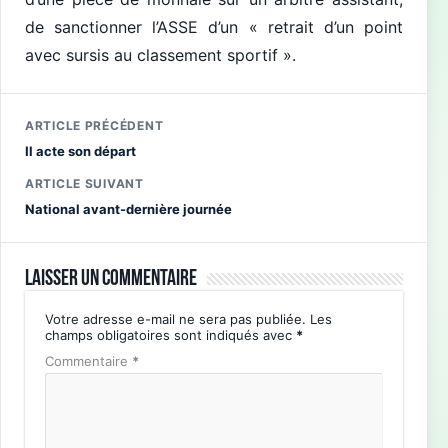
de sanctionner l’ASSE d’un « retrait d’un point
avec sursis au classement sportif ».
ARTICLE PRÉCÉDENT
Il acte son départ
ARTICLE SUIVANT
National avant-dernière journée
Laisser un commentaire
Votre adresse e-mail ne sera pas publiée.
Les
champs obligatoires sont indiqués avec
*
Commentaire
*