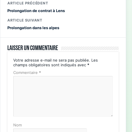
ARTICLE PRÉCÉDENT
Prolongation de contrat à Lens
ARTICLE SUIVANT
Prolongation dans les alpes
Laisser un commentaire
Votre adresse e-mail ne sera pas publiée.
Les
champs obligatoires sont indiqués avec
*
Commentaire
*
Nom