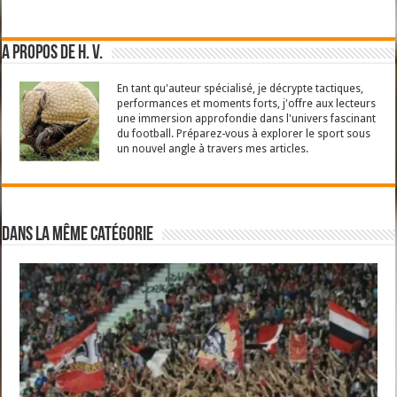
A propos de H. V.
En tant qu'auteur spécialisé, je décrypte tactiques,
performances et moments forts, j'offre aux lecteurs
une immersion approfondie dans l'univers fascinant
du football. Préparez-vous à explorer le sport sous
un nouvel angle à travers mes articles.
Dans la même catégorie