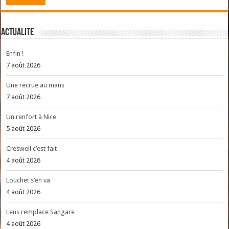
ACTUALITE
Enfin !
7 août 2026
Une recrue au mans
7 août 2026
Un renfort à Nice
5 août 2026
Creswell c’est fait
4 août 2026
Louchet s’en va
4 août 2026
Lens remplace Sangare
4 août 2026