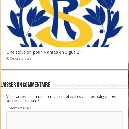
Une solution pour Nantes en Ligue 2 ?
Depuis 2 jours
Laisser un commentaire
Votre adresse e-mail ne sera pas publiée.
Les champs obligatoires
sont indiqués avec
*
Commentaire
*