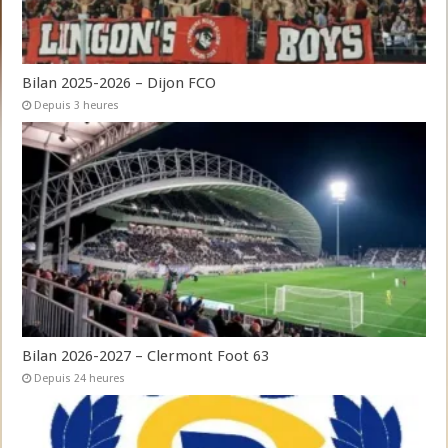
Bilan 2025-2026 – Dijon FCO
Depuis 3 heures
Bilan 2026-2027 – Clermont Foot 63
Depuis 24 heures