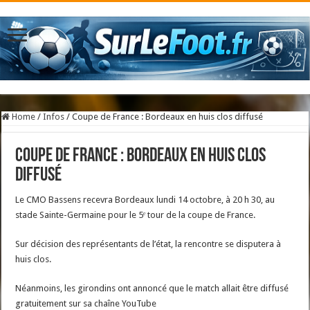
Home
/
Infos
/
Coupe de France : Bordeaux en huis clos diffusé
Coupe de France : Bordeaux en huis clos
diffusé
Le CMO Bassens recevra Bordeaux lundi 14 octobre, à 20 h 30, au
stade Sainte-Germaine pour le 5ᵉ tour de la coupe de France.
Sur décision des représentants de l’état, la rencontre se disputera à
huis clos.
Néanmoins, les girondins ont annoncé que le match allait être diffusé
gratuitement sur sa chaîne YouTube