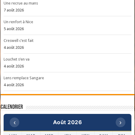
Une recrue au mans
7 août 2026
Un renfort à Nice
5 août 2026
Creswell c’est fait
4 août 2026
Louchet s’en va
4 août 2026
Lens remplace Sangare
4 août 2026
Calendrier
‹
›
Août 2026