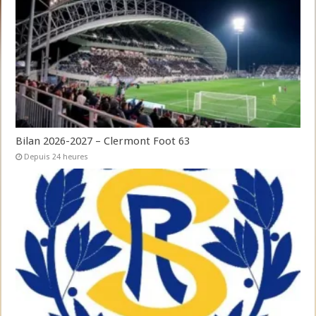
Bilan 2026-2027 – Clermont Foot 63
Depuis 24 heures