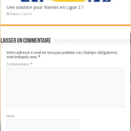
Une solution pour Nantes en Ligue 2 ?
Depuis 2 jours
Laisser un commentaire
Votre adresse e-mail ne sera pas publiée.
Les champs obligatoires
sont indiqués avec
*
Commentaire
*
Nom