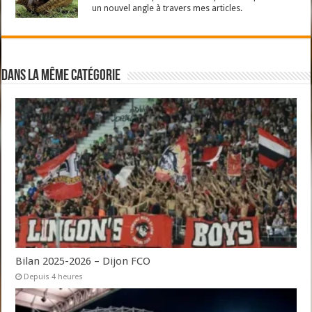
un nouvel angle à travers mes articles.
Dans la même catégorie
Bilan 2025-2026 – Dijon FCO
Depuis 4 heures