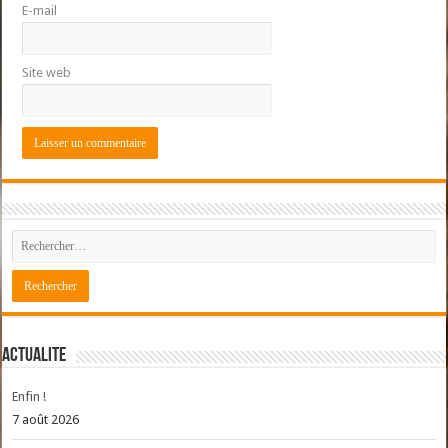
E-mail
Site web
ACTUALITE
Enfin !
7 août 2026