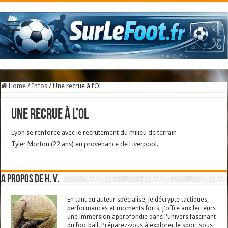
Home
/
Infos
/
Une recrue à l’OL
Une recrue à l’OL
Lyon se renforce avec le recrutement du milieu de terrain
Tyler Morton (22 ans) en provenance de Liverpool.
A propos de H. V.
En tant qu'auteur spécialisé, je décrypte tactiques,
performances et moments forts, j'offre aux lecteurs
une immersion approfondie dans l'univers fascinant
du football. Préparez-vous à explorer le sport sous