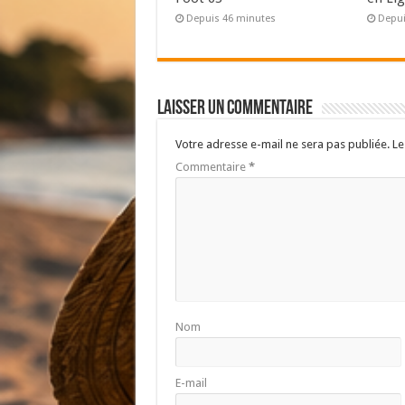
Depuis 46 minutes
Depui
Laisser un commentaire
Votre adresse e-mail ne sera pas publiée.
Le
Commentaire
*
Nom
E-mail