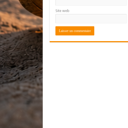
Site web