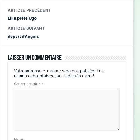
ARTICLE PRÉCÉDENT
Lille prête Ugo
ARTICLE SUIVANT
départ d’Angers
Laisser un commentaire
Votre adresse e-mail ne sera pas publiée.
Les
champs obligatoires sont indiqués avec
*
Commentaire
*
Nom