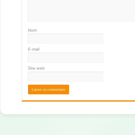
Nom
E-mail
Site web