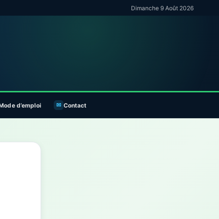
Dimanche 9 Août 2026
Mode d’emploi
Contact