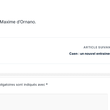
r Maxime d’Ornano.
ARTICLE SUIVA
Caen : un nouvel entraine
ligatoires sont indiqués avec
*