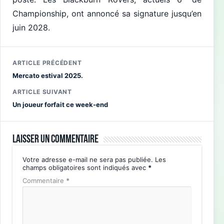
Championship, ont annoncé sa signature jusqu’en
juin 2028.
ARTICLE PRÉCÉDENT
Mercato estival 2025.
ARTICLE SUIVANT
Un joueur forfait ce week-end
Laisser un commentaire
Votre adresse e-mail ne sera pas publiée.
Les
champs obligatoires sont indiqués avec
*
Commentaire
*