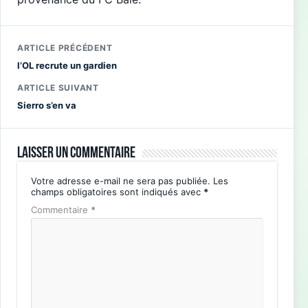
ARTICLE PRÉCÉDENT
l’OL recrute un gardien
ARTICLE SUIVANT
Sierro s’en va
Laisser un commentaire
Votre adresse e-mail ne sera pas publiée.
Les
champs obligatoires sont indiqués avec
*
Commentaire
*