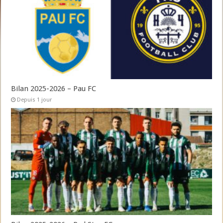
Bilan 2025-2026 – Pau FC
Depuis 1 jour