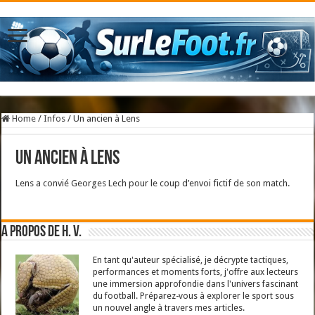
Home
/
Infos
/
Un ancien à Lens
Un ancien à Lens
Lens a convié Georges Lech pour le coup d’envoi fictif de son match.
A propos de H. V.
En tant qu'auteur spécialisé, je décrypte tactiques,
performances et moments forts, j'offre aux lecteurs
une immersion approfondie dans l'univers fascinant
du football. Préparez-vous à explorer le sport sous
un nouvel angle à travers mes articles.