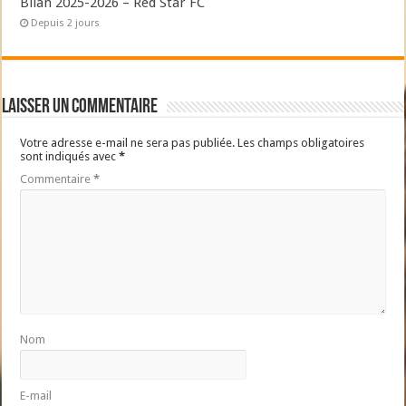
Bilan 2025-2026 – Red Star FC
Depuis 2 jours
Laisser un commentaire
Votre adresse e-mail ne sera pas publiée.
Les champs obligatoires
sont indiqués avec
*
Commentaire
*
Nom
E-mail