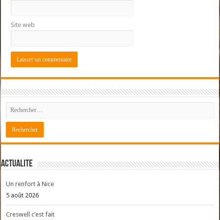
Site web
ACTUALITE
Un renfort à Nice
5 août 2026
Creswell c’est fait