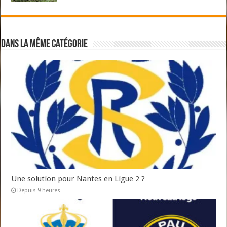
Dans la même catégorie
Une solution pour Nantes en Ligue 2 ?
Depuis 9 heures