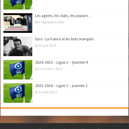
Les agents, les clubs, les joueurs…
4 septembre 2025
Euro : La France et les buts marqués
25 juin 2024
2024-2025 – Ligue 2 – Journée 9
22 octobre 2024
2023-2024 – Ligue 2 – journée 2
15 août 2023