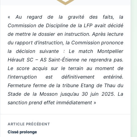
«
Au regard de la gravité des faits, la
Commission de Discipline de la LFP avait décidé
de mettre le dossier en instruction. Après lecture
du rapport d’instruction, la Commission prononce
la décision suivante : Le match Montpellier
Hérault SC – AS Saint-Étienne ne reprendra pas.
Le score acquis sur le terrain au moment de
l’interruption est définitivement entériné.
Fermeture ferme de la tribune Etang de Thau du
Stade de la Mosson jusqu’au 30 juin 2025. La
sanction prend effet immédiatement
»
ARTICLE PRÉCÉDENT
Cissé prolonge