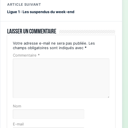
ARTICLE SUIVANT
Ligue 1 : Les suspendus du week-end
Laisser un commentaire
Votre adresse e-mail ne sera pas publiée.
Les
champs obligatoires sont indiqués avec
*
Commentaire
*
Nom
E-mail