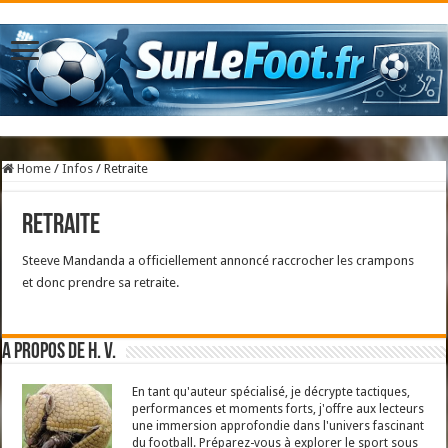
Home
/
Infos
/
Retraite
Retraite
Steeve Mandanda a officiellement annoncé raccrocher les crampons
et donc prendre sa retraite.
A propos de H. V.
En tant qu'auteur spécialisé, je décrypte tactiques,
performances et moments forts, j'offre aux lecteurs
une immersion approfondie dans l'univers fascinant
du football. Préparez-vous à explorer le sport sous