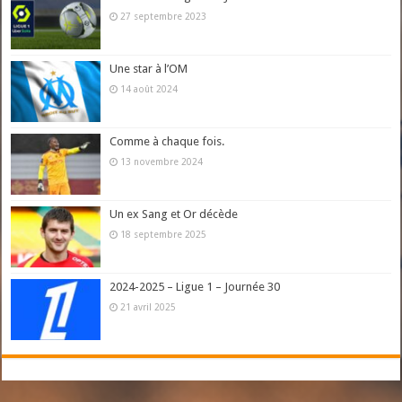
27 septembre 2023
Une star à l’OM
14 août 2024
Comme à chaque fois.
13 novembre 2024
Un ex Sang et Or décède
18 septembre 2025
2024-2025 – Ligue 1 – Journée 30
21 avril 2025