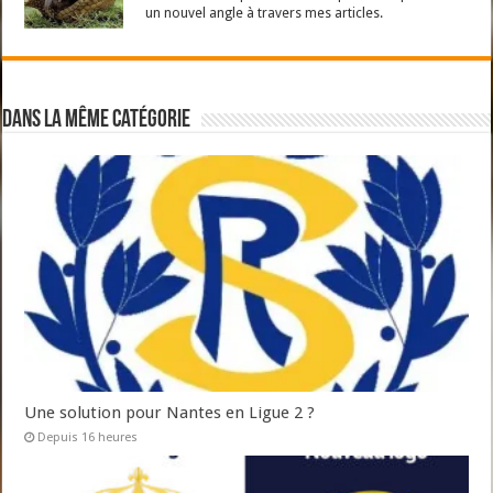
un nouvel angle à travers mes articles.
Dans la même catégorie
Une solution pour Nantes en Ligue 2 ?
Depuis 16 heures