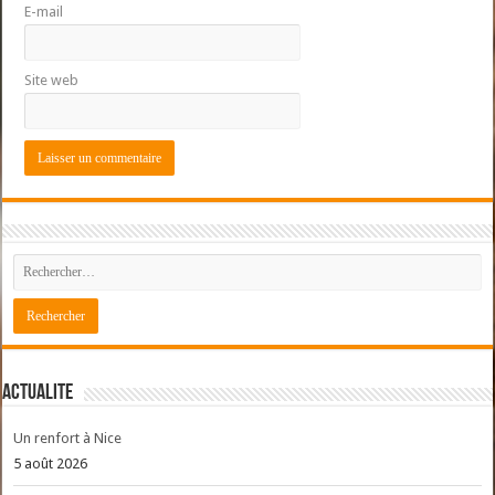
E-mail
Site web
ACTUALITE
Un renfort à Nice
5 août 2026