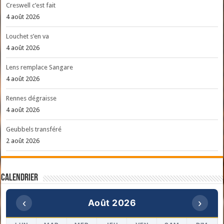
Creswell c’est fait
4 août 2026
Louchet s’en va
4 août 2026
Lens remplace Sangare
4 août 2026
Rennes dégraisse
4 août 2026
Geubbels transféré
2 août 2026
Calendrier
‹
›
Août 2026