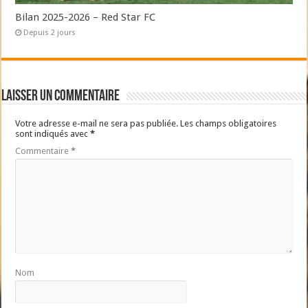
Bilan 2025-2026 – Red Star FC
Depuis 2 jours
Laisser un commentaire
Votre adresse e-mail ne sera pas publiée.
Les champs obligatoires
sont indiqués avec
*
Commentaire
*
Nom