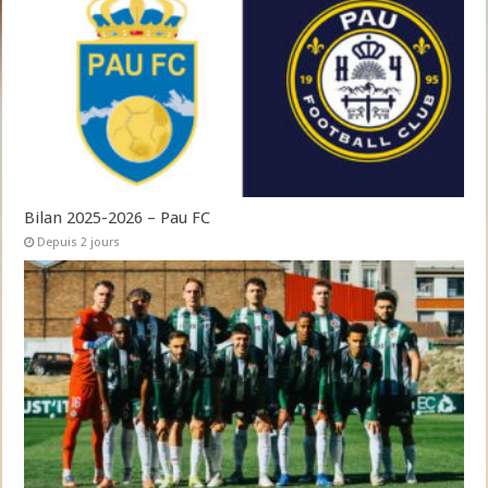
Bilan 2025-2026 – Pau FC
Depuis 2 jours