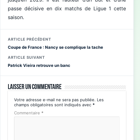
passe décisive en dix matchs de Ligue 1 cette
saison.
ARTICLE PRÉCÉDENT
Coupe de France : Nancy se complique la tache
ARTICLE SUIVANT
Patrick Vieira retrouve un banc
Laisser un commentaire
Votre adresse e-mail ne sera pas publiée.
Les
champs obligatoires sont indiqués avec
*
Commentaire
*