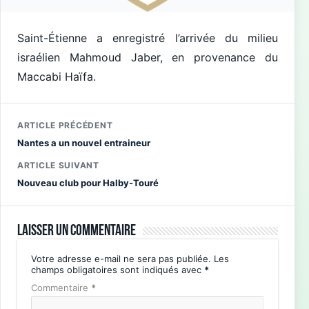
Saint-Étienne a enregistré l’arrivée du milieu
israélien Mahmoud Jaber, en provenance du
Maccabi Haïfa.
ARTICLE PRÉCÉDENT
Nantes a un nouvel entraineur
ARTICLE SUIVANT
Nouveau club pour Halby-Touré
Laisser un commentaire
Votre adresse e-mail ne sera pas publiée.
Les
champs obligatoires sont indiqués avec
*
Commentaire
*