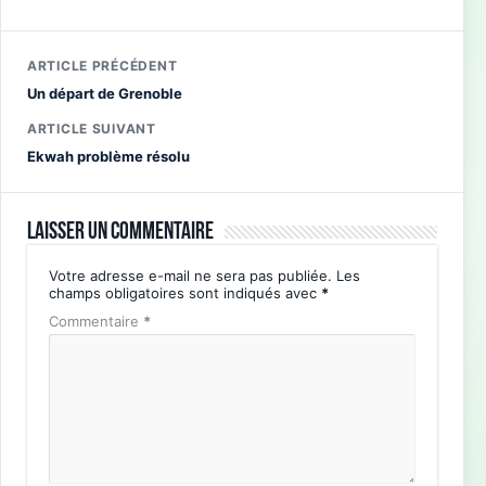
ARTICLE PRÉCÉDENT
Un départ de Grenoble
ARTICLE SUIVANT
Ekwah problème résolu
Laisser un commentaire
Votre adresse e-mail ne sera pas publiée.
Les
champs obligatoires sont indiqués avec
*
Commentaire
*