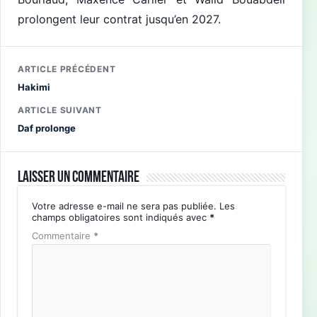
prolongent leur contrat jusqu’en 2027.
ARTICLE PRÉCÉDENT
Hakimi
ARTICLE SUIVANT
Daf prolonge
Laisser un commentaire
Votre adresse e-mail ne sera pas publiée.
Les
champs obligatoires sont indiqués avec
*
Commentaire
*