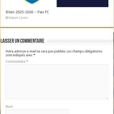
Bilan 2025-2026 – Pau FC
Depuis 2 jours
Laisser un commentaire
Votre adresse e-mail ne sera pas publiée.
Les champs obligatoires
sont indiqués avec
*
Commentaire
*
Nom