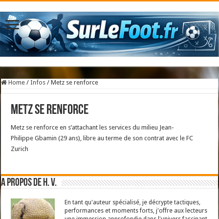
Home
/
Infos
/
Metz se renforce
Metz se renforce
Metz se renforce en s’attachant les services du milieu Jean-
Philippe Gbamin (29 ans), libre au terme de son contrat avec le FC
Zurich
A propos de H. V.
En tant qu'auteur spécialisé, je décrypte tactiques,
performances et moments forts, j'offre aux lecteurs