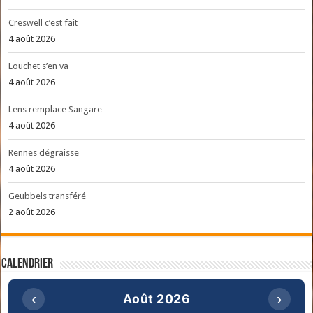
Creswell c’est fait
4 août 2026
Louchet s’en va
4 août 2026
Lens remplace Sangare
4 août 2026
Rennes dégraisse
4 août 2026
Geubbels transféré
2 août 2026
Calendrier
‹
›
Août 2026