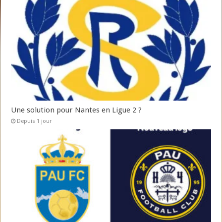
Une solution pour Nantes en Ligue 2 ?
Depuis 1 jour