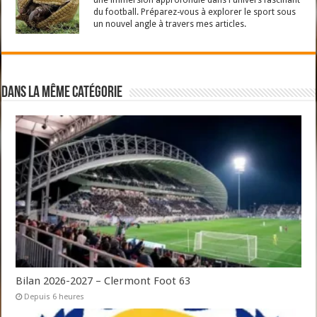
une immersion approfondie dans l'univers fascinant
du football. Préparez-vous à explorer le sport sous
un nouvel angle à travers mes articles.
Dans la même catégorie
Bilan 2026-2027 – Clermont Foot 63
Depuis 6 heures