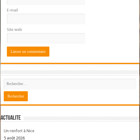
E-mail
Site web
ACTUALITE
Un renfort à Nice
5 août 2026