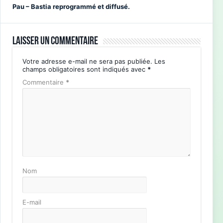
Pau – Bastia reprogrammé et diffusé.
Laisser un commentaire
Votre adresse e-mail ne sera pas publiée.
Les
champs obligatoires sont indiqués avec
*
Commentaire
*
Nom
E-mail