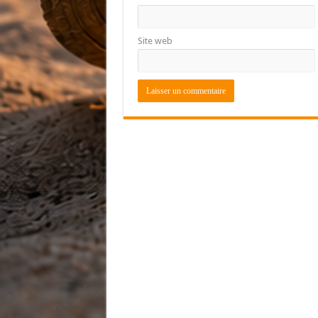
Site web