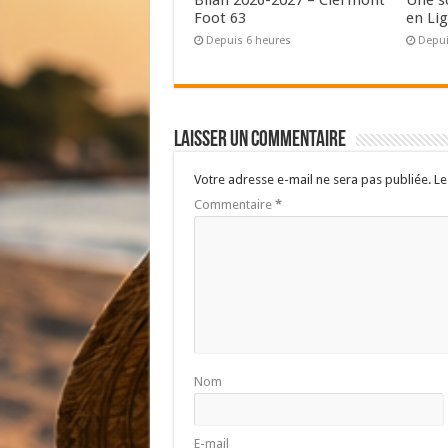
Foot 63
en Lig
Depuis 6 heures
Depui
Laisser un commentaire
Votre adresse e-mail ne sera pas publiée.
Le
Commentaire
*
Nom
E-mail