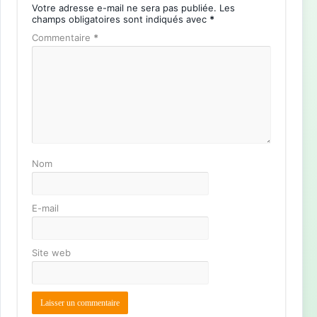
Votre adresse e-mail ne sera pas publiée.
Les
champs obligatoires sont indiqués avec
*
Commentaire
*
Nom
E-mail
Site web