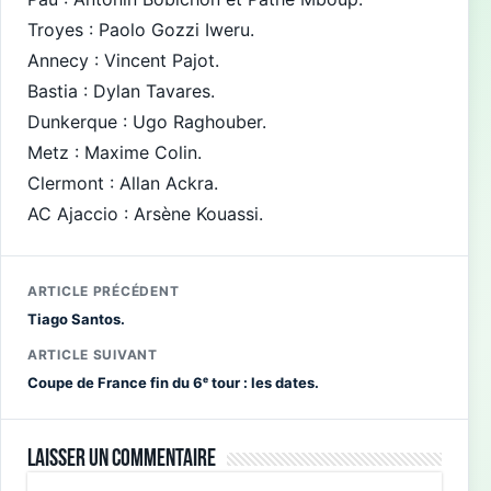
Troyes : Paolo Gozzi Iweru.
Annecy : Vincent Pajot.
Bastia : Dylan Tavares.
Dunkerque : Ugo Raghouber.
Metz : Maxime Colin.
Clermont : Allan Ackra.
AC Ajaccio : Arsène Kouassi.
ARTICLE PRÉCÉDENT
Tiago Santos.
ARTICLE SUIVANT
Coupe de France fin du 6ᵉ tour : les dates.
Laisser un commentaire