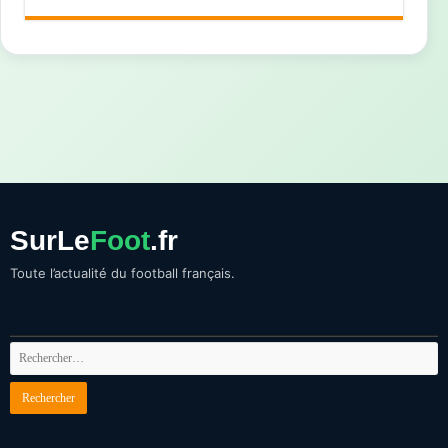
SurLe
Foot
.fr
Toute l’actualité du football français.