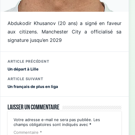
Abdukodir Khusanov (20 ans) a signé en faveur
aux citizens. Manchester City a officialisé sa
signature jusqu’en 2029
ARTICLE PRÉCÉDENT
Un départ à Lille
ARTICLE SUIVANT
Un français de plus en liga
Laisser un commentaire
Votre adresse e-mail ne sera pas publiée.
Les
champs obligatoires sont indiqués avec
*
Commentaire
*