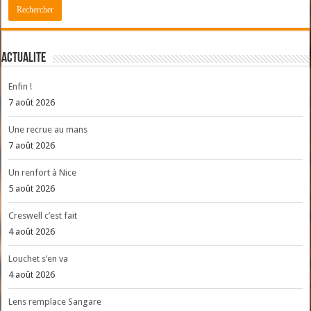
ACTUALITE
Enfin !
7 août 2026
Une recrue au mans
7 août 2026
Un renfort à Nice
5 août 2026
Creswell c’est fait
4 août 2026
Louchet s’en va
4 août 2026
Lens remplace Sangare