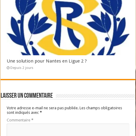
Une solution pour Nantes en Ligue 2 ?
Depuis 2 jours
Laisser un commentaire
Votre adresse e-mail ne sera pas publiée.
Les champs obligatoires
sont indiqués avec
*
Commentaire
*