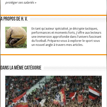
protéger ses salariés »
A propos de H. V.
En tant qu'auteur spécialisé, je décrypte tactiques,
performances et moments forts, j'offre aux lecteurs
une immersion approfondie dans l'univers fascinant
du football. Préparez-vous à explorer le sport sous
un nouvel angle à travers mes articles.
Dans la même catégorie