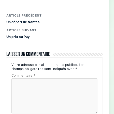
ARTICLE PRÉCÉDENT
Un départ de Nantes
ARTICLE SUIVANT
Un prêt au Puy
Laisser un commentaire
Votre adresse e-mail ne sera pas publiée.
Les
champs obligatoires sont indiqués avec
*
Commentaire
*