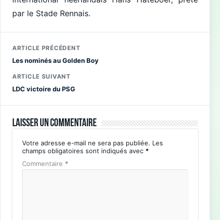
par le Stade Rennais.
ARTICLE PRÉCÉDENT
Les nominés au Golden Boy
ARTICLE SUIVANT
LDC victoire du PSG
Laisser un commentaire
Votre adresse e-mail ne sera pas publiée.
Les
champs obligatoires sont indiqués avec
*
Commentaire
*