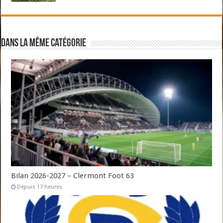
Dans la même catégorie
Bilan 2026-2027 – Clermont Foot 63
Depuis 17 heures