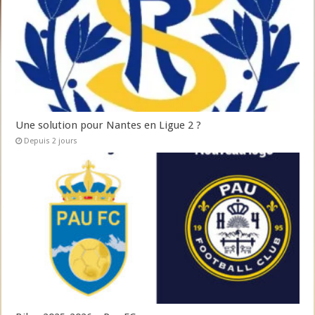
Une solution pour Nantes en Ligue 2 ?
Depuis 2 jours