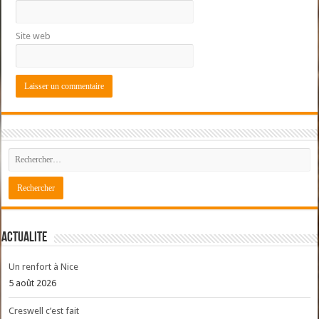
Site web
ACTUALITE
Un renfort à Nice
5 août 2026
Creswell c’est fait