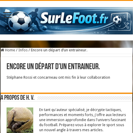
Home
/
Infos
/
Encore un départ d’un entraineur.
Encore un départ d’un entraineur.
Stéphane Rossi et concarneau ont mis fin à leur collaboration
A propos de H. V.
En tant qu'auteur spécialisé, je décrypte tactiques,
performances et moments forts, j'offre aux lecteurs
une immersion approfondie dans l'univers fascinant
du football. Préparez-vous à explorer le sport sous
un nouvel angle à travers mes articles.