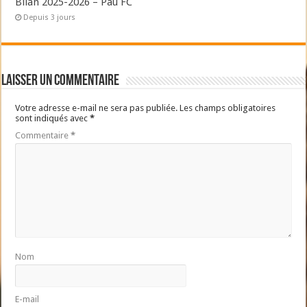
Bilan 2025-2026 – Pau FC
Depuis 3 jours
Laisser un commentaire
Votre adresse e-mail ne sera pas publiée.
Les champs obligatoires
sont indiqués avec
*
Commentaire
*
Nom
E-mail