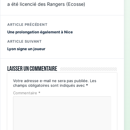
a été licencié des Rangers (Ecosse)
ARTICLE PRÉCÉDENT
Une prolongation également à Nice
ARTICLE SUIVANT
Lyon signe un joueur
Laisser un commentaire
Votre adresse e-mail ne sera pas publiée.
Les
champs obligatoires sont indiqués avec
*
Commentaire
*