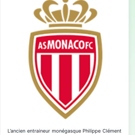
L’ancien entraineur monégasque Philippe Clément