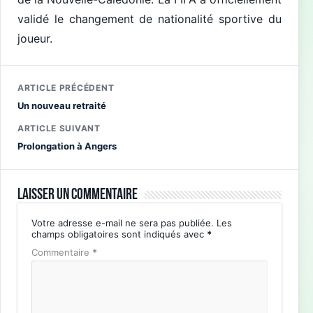
validé le changement de nationalité sportive du
joueur.
ARTICLE PRÉCÉDENT
Un nouveau retraité
ARTICLE SUIVANT
Prolongation à Angers
Laisser un commentaire
Votre adresse e-mail ne sera pas publiée.
Les
champs obligatoires sont indiqués avec
*
Commentaire
*