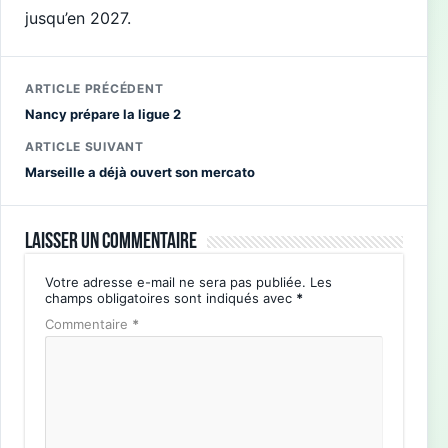
jusqu’en 2027.
ARTICLE PRÉCÉDENT
Nancy prépare la ligue 2
ARTICLE SUIVANT
Marseille a déjà ouvert son mercato
Laisser un commentaire
Votre adresse e-mail ne sera pas publiée.
Les
champs obligatoires sont indiqués avec
*
Commentaire
*