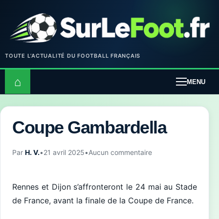
TOUTE L’ACTUALITÉ DU FOOTBALL FRANÇAIS
⌂
MENU
Coupe Gambardella
Par
H. V.
•
21 avril 2025
•
Aucun commentaire
Rennes et Dijon s’affronteront le 24 mai au Stade
de France, avant la finale de la Coupe de France.