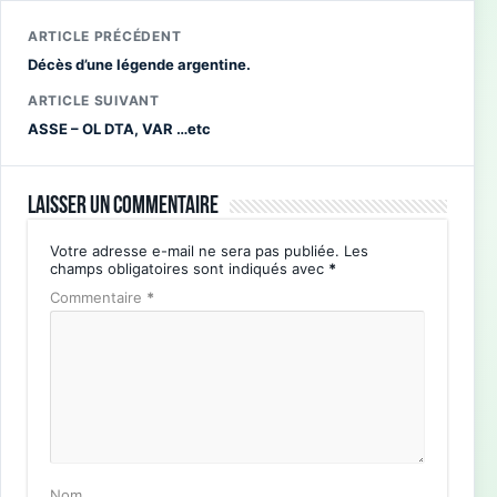
ARTICLE PRÉCÉDENT
Décès d’une légende argentine.
ARTICLE SUIVANT
ASSE – OL DTA, VAR …etc
Laisser un commentaire
Votre adresse e-mail ne sera pas publiée.
Les
champs obligatoires sont indiqués avec
*
Commentaire
*
Nom