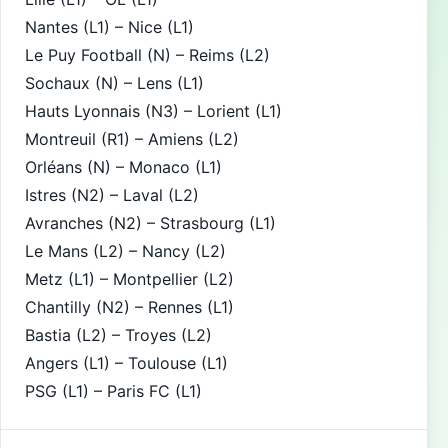
Nantes (L1) – Nice (L1)
Le Puy Football (N) – Reims (L2)
Sochaux (N) – Lens (L1)
Hauts Lyonnais (N3) – Lorient (L1)
Montreuil (R1) – Amiens (L2)
Orléans (N) – Monaco (L1)
Istres (N2) – Laval (L2)
Avranches (N2) – Strasbourg (L1)
Le Mans (L2) – Nancy (L2)
Metz (L1) – Montpellier (L2)
Chantilly (N2) – Rennes (L1)
Bastia (L2) – Troyes (L2)
Angers (L1) – Toulouse (L1)
PSG (L1) – Paris FC (L1)