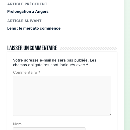
ARTICLE PRÉCÉDENT
Prolongation à Angers
ARTICLE SUIVANT
Lens : le mercato commence
Laisser un commentaire
Votre adresse e-mail ne sera pas publiée.
Les
champs obligatoires sont indiqués avec
*
Commentaire
*
Nom