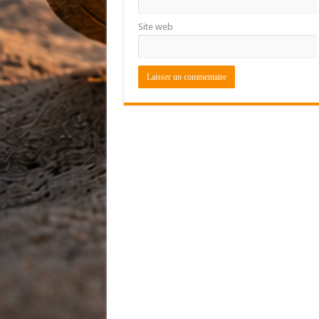
Site web