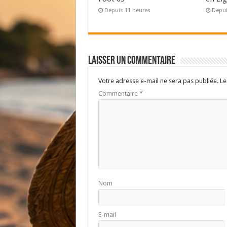
Depuis 11 heures
Depui
Laisser un commentaire
Votre adresse e-mail ne sera pas publiée.
Le
Commentaire
*
Nom
E-mail