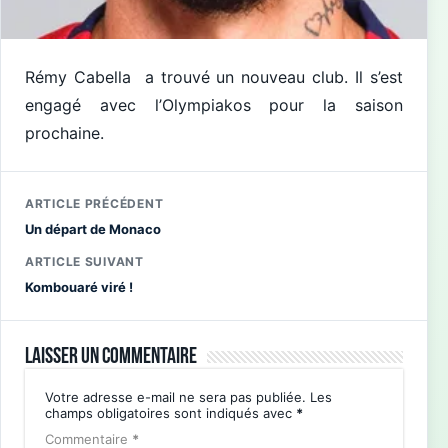
Rémy Cabella a trouvé un nouveau club. Il s’est
engagé avec l’Olympiakos pour la saison
prochaine.
ARTICLE PRÉCÉDENT
Un départ de Monaco
ARTICLE SUIVANT
Kombouaré viré !
Laisser un commentaire
Votre adresse e-mail ne sera pas publiée.
Les
champs obligatoires sont indiqués avec
*
Commentaire
*