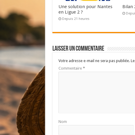
Une solution pour Nantes
Bilan
en Ligue 2 ?
Depui
Depuis 21 heures
Laisser un commentaire
Votre adresse e-mail ne sera pas publiée.
Le
Commentaire
*
Nom