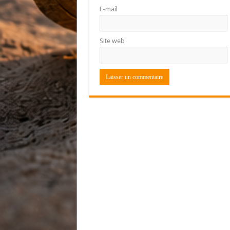
E-mail
Site web