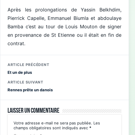
Après les prolongations de Yassin Belkhdim,
Pierrick Capelle, Emmanuel Biumla et abdoulaye
Bamba c’est au tour de Louis Mouton de signer
en provenance de St Etienne ou il était en fin de
contrat.
ARTICLE PRÉCÉDENT
Et un de plus
ARTICLE SUIVANT
Rennes prête un danois
Laisser un commentaire
Votre adresse e-mail ne sera pas publiée.
Les
champs obligatoires sont indiqués avec
*