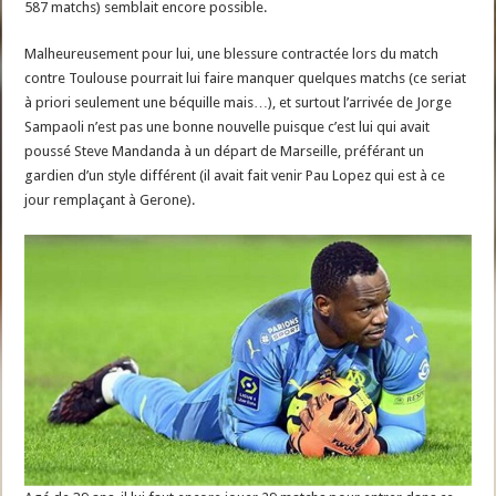
587 matchs) semblait encore possible.
Malheureusement pour lui, une blessure contractée lors du match
contre Toulouse pourrait lui faire manquer quelques matchs (ce seriat
à priori seulement une béquille mais…), et surtout l’arrivée de Jorge
Sampaoli n’est pas une bonne nouvelle puisque c’est lui qui avait
poussé Steve Mandanda à un départ de Marseille, préférant un
gardien d’un style différent (il avait fait venir Pau Lopez qui est à ce
jour remplaçant à Gerone).