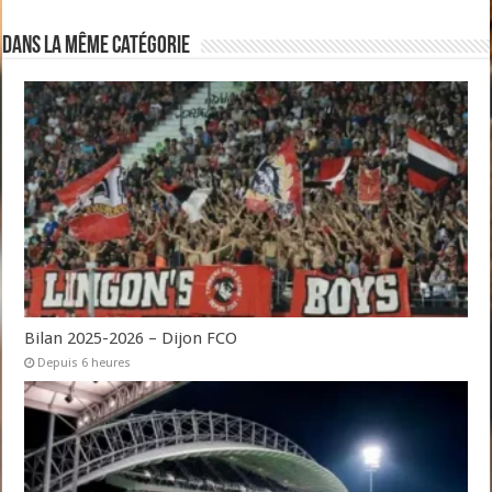
Dans la même catégorie
Bilan 2025-2026 – Dijon FCO
Depuis 6 heures