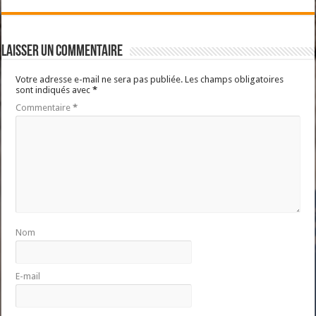
Laisser un commentaire
Votre adresse e-mail ne sera pas publiée.
Les champs obligatoires
sont indiqués avec
*
Commentaire
*
Nom
E-mail