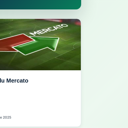
 du Mercato
e 2025