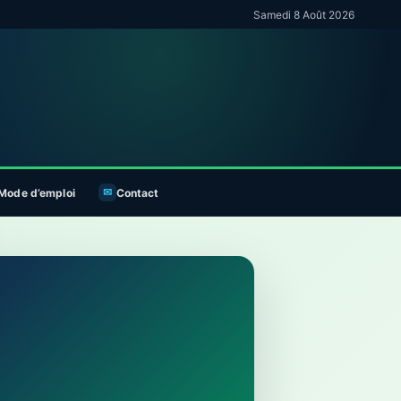
Samedi 8 Août 2026
Mode d’emploi
Contact