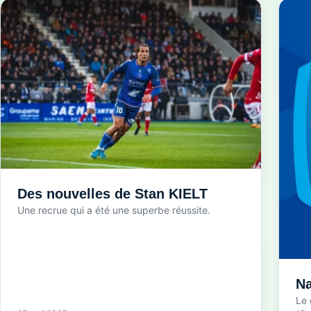
Des nouvelles de Stan KIELT
Une recrue qui a été une superbe réussite.
Na
Le 