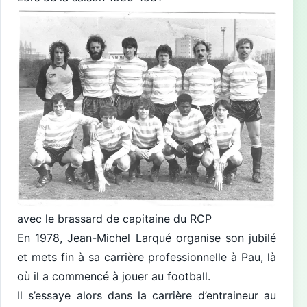
avec le brassard de capitaine du RCP
En 1978, Jean-Michel Larqué organise son jubilé
et mets fin à sa carrière professionnelle à Pau, là
où il a commencé à jouer au football.
Il s’essaye alors dans la carrière d’entraineur au