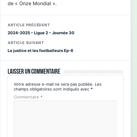
de « Onze Mondial ».
ARTICLE PRÉCÉDENT
2024-2025 – Ligue 2 – Journée 30
ARTICLE SUIVANT
La justice et les footballeurs Ep-6
Laisser un commentaire
Votre adresse e-mail ne sera pas publiée.
Les
champs obligatoires sont indiqués avec
*
Commentaire
*