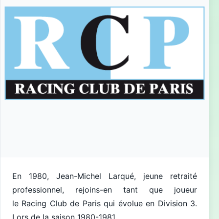
En 1980, Jean-Michel Larqué, jeune retraité
professionnel, rejoins-en tant que joueur
le Racing Club de Paris qui évolue en Division 3.
Lors de la saison 1980-1981