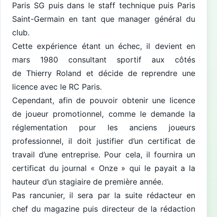
Paris SG puis dans le staff technique puis Paris
Saint-Germain en tant que manager général du
club.
Cette expérience étant un échec, il devient en
mars 1980 consultant sportif aux côtés
de Thierry Roland et décide de reprendre une
licence avec le RC Paris.
Cependant, afin de pouvoir obtenir une licence
de joueur promotionnel, comme le demande la
réglementation pour les anciens joueurs
professionnel, il doit justifier d’un certificat de
travail d’une entreprise. Pour cela, il fournira un
certificat du journal « Onze » qui le payait a la
hauteur d’un stagiaire de première année.
Pas rancunier, il sera par la suite rédacteur en
chef du magazine puis directeur de la rédaction