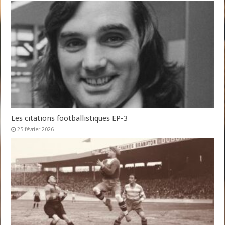
Les citations footballistiques EP-3
25 février 2026