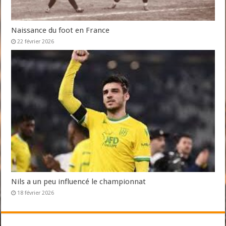
Naissance du foot en France
22 février 2026
Nils a un peu influencé le championnat
18 février 2026