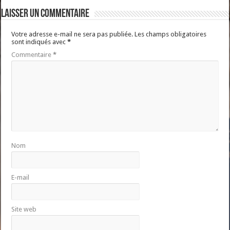
Laisser un commentaire
Votre adresse e-mail ne sera pas publiée.
Les champs obligatoires
sont indiqués avec
*
Commentaire
*
Nom
E-mail
Site web