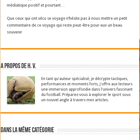
médiatique positif et pourtant…
Que ceux qui ont vécu se voyage n’hésite pas à nous mettre un petit
commentaire de ce voyage qui reste peut-être pour eux un beau
souvenir
A propos de H. V.
En tant qu'auteur spécialisé, je décrypte tactiques,
performances et moments forts, j'offre aux lecteurs
une immersion approfondie dans l'univers fascinant
du football. Préparez-vous à explorer le sport sous
un nouvel angle à travers mes articles.
Dans la même catégorie