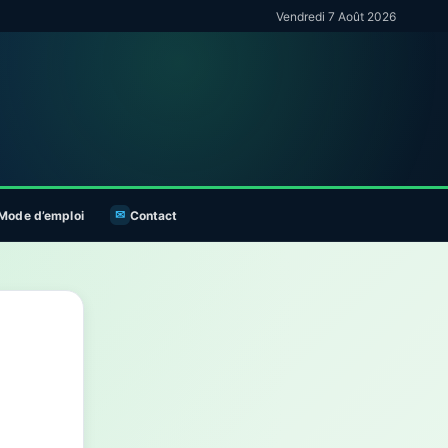
Vendredi 7 Août 2026
Mode d’emploi
Contact