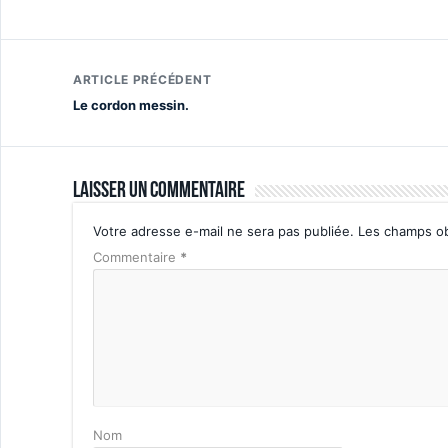
ARTICLE PRÉCÉDENT
Le cordon messin.
Laisser un commentaire
Votre adresse e-mail ne sera pas publiée.
Les champs ob
Commentaire
*
Nom