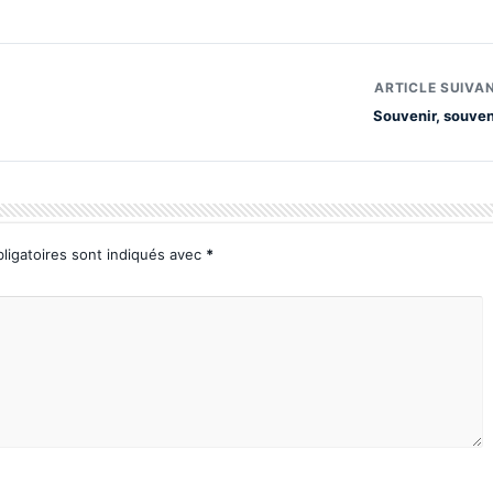
ARTICLE SUIVA
Souvenir, souven
ligatoires sont indiqués avec
*