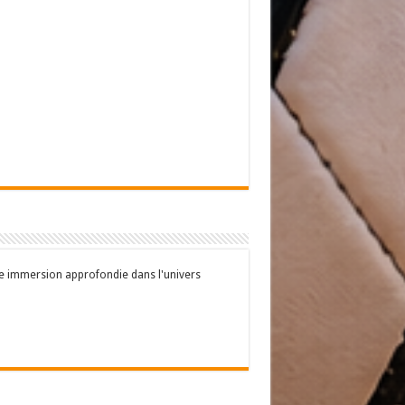
une immersion approfondie dans l'univers