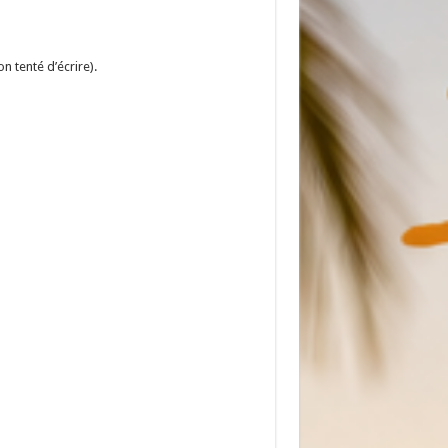
n tenté d’écrire).