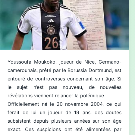
Youssoufa Moukoko, joueur de Nice, Germano-
camerounais, prêté par le Borussia Dortmund, est
entouré de controverses concernant son âge. Si
le sujet n’est pas nouveau, de nouvelles
révélations viennent relancer la polémique
Officiellement né le 20 novembre 2004, ce qui
ferait de lui un joueur de 19 ans, des doutes
subsistent depuis plusieurs années sur son âge
exact. Ces suspicions ont été alimentées par