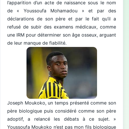
l’apparition d’un acte de naissance sous le nom
de « Youssoufa Mohamadou » et par des
déclarations de son père et par le fait qu’il a
refusé de subir des examens médicaux, comme
une IRM pour déterminer son âge osseux, arguant
de leur manque de fiabilité.
Joseph Moukoko, un temps présenté comme son
père biologique puis considéré comme son père
adoptif, a relancé les débats à ce sujet. »
Youssoufa Moukoko n’est pas mon fils biologique