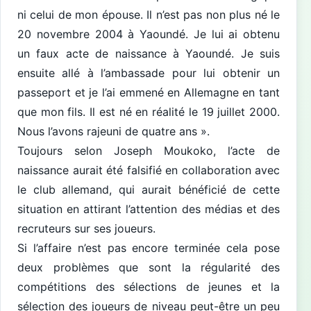
ni celui de mon épouse. Il n’est pas non plus né le
20 novembre 2004 à Yaoundé. Je lui ai obtenu
un faux acte de naissance à Yaoundé. Je suis
ensuite allé à l’ambassade pour lui obtenir un
passeport et je l’ai emmené en Allemagne en tant
que mon fils. Il est né en réalité le 19 juillet 2000.
Nous l’avons rajeuni de quatre ans ».
Toujours selon Joseph Moukoko, l’acte de
naissance aurait été falsifié en collaboration avec
le club allemand, qui aurait bénéficié de cette
situation en attirant l’attention des médias et des
recruteurs sur ses joueurs.
Si l’affaire n’est pas encore terminée cela pose
deux problèmes que sont la régularité des
compétitions des sélections de jeunes et la
sélection des joueurs de niveau peut-être un peu