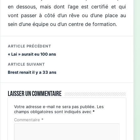
en dessous, mais dont l’age est certifié et qui
vont passer à côté d’un rêve ou d’une place au
sein d’une équipe ou d’un centre de formation.
ARTICLE PRÉCÉDENT
« Lai » aurait eu 100 ans
ARTICLE SUIVANT
Brest renait il y a 33 ans
Laisser un commentaire
Votre adresse e-mail ne sera pas publiée.
Les
champs obligatoires sont indiqués avec
*
Commentaire
*