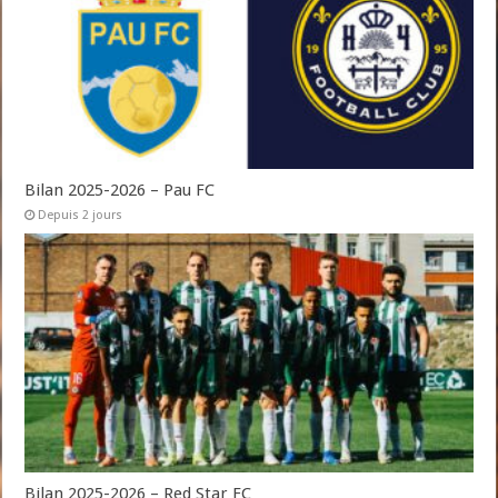
Bilan 2025-2026 – Pau FC
Depuis 2 jours
Bilan 2025-2026 – Red Star FC