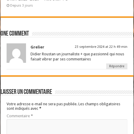
Depuis 3 jours
One comment
Grelier
23 septembre 2024 at 22 h 49 min
Didier Roustan un journaliste + que passionné qui nous
faisait vibrer par ses commentaires
Répondre
Laisser un commentaire
Votre adresse e-mail ne sera pas publiée.
Les champs obligatoires
sont indiqués avec
*
Commentaire
*