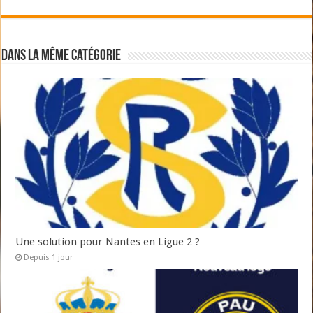
Dans la même catégorie
Une solution pour Nantes en Ligue 2 ?
Depuis 1 jour