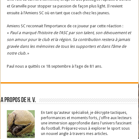
et Granville pour stopper sa passion de façon plus light. Il revient
ensuite à l’Amiens SC où en tant que coach chez les jeunes.
Amiens SC reconnait l’importance de ce joueur par cette réaction :
«
Paul a marqué l’histoire de l’ASC par son talent, son dévouement et
son amour pour le club et la région
.
Sa contribution restera à jamais
gravée dans les mémoires de tous les supporters et dans l’âme de
notre club.
»
Paul nous a quittés ce 18 septembre à l’age de 81 ans.
A propos de H. V.
En tant qu'auteur spécialisé, je décrypte tactiques,
performances et moments forts, j'offre aux lecteurs
une immersion approfondie dans l'univers fascinant
du football. Préparez-vous à explorer le sport sous
un nouvel angle à travers mes articles.