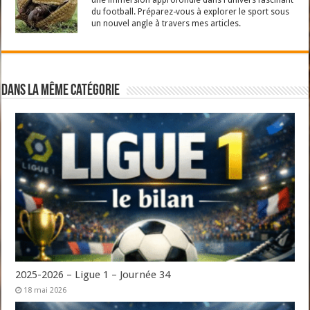
une immersion approfondie dans l'univers fascinant
du football. Préparez-vous à explorer le sport sous
un nouvel angle à travers mes articles.
Dans la même catégorie
2025-2026 – Ligue 1 – Journée 34
18 mai 2026