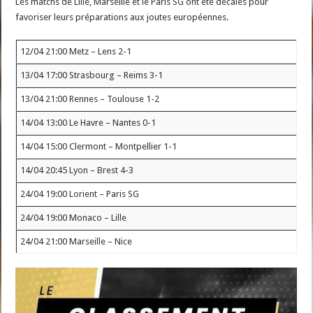
Les matchs de Lille, Marseille et le Paris SG ont été décalés pour
favoriser leurs préparations aux joutes européennes.
12/04 21:00 Metz – Lens 2-1
13/04 17:00 Strasbourg – Reims 3-1
13/04 21:00 Rennes – Toulouse 1-2
14/04 13:00 Le Havre – Nantes 0-1
14/04 15:00 Clermont – Montpellier 1-1
14/04 20:45 Lyon – Brest 4-3
24/04 19:00 Lorient – Paris SG
24/04 19:00 Monaco – Lille
24/04 21:00 Marseille – Nice