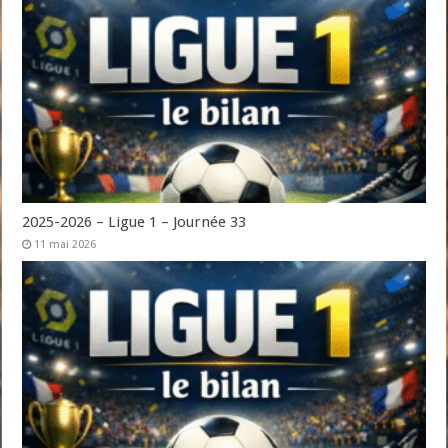
2025-2026 – Ligue 1 – Journée 33
11 mai 2026