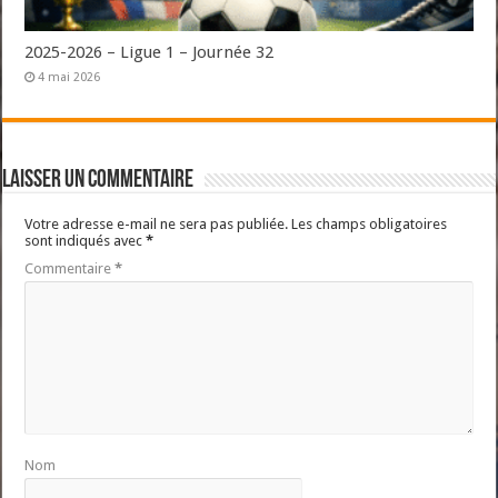
2025-2026 – Ligue 1 – Journée 32
4 mai 2026
Laisser un commentaire
Votre adresse e-mail ne sera pas publiée.
Les champs obligatoires
sont indiqués avec
*
Commentaire
*
Nom